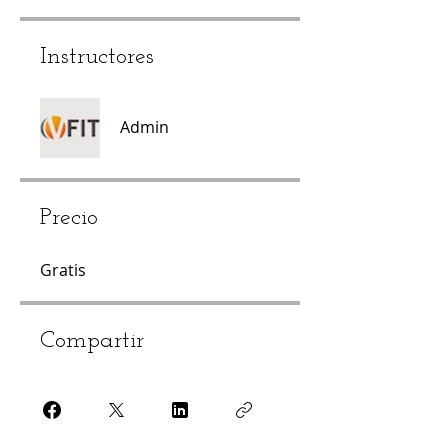
Instructores
Admin
Precio
Gratis
Compartir