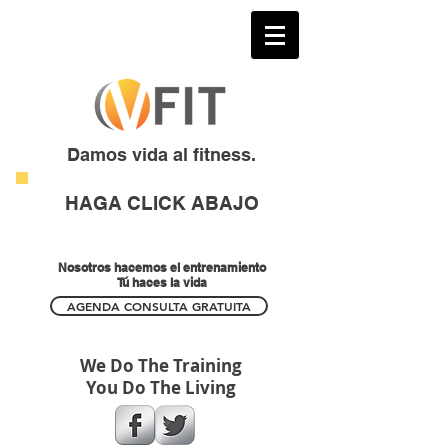
Damos vida al fitness.
HAGA CLICK ABAJO
Nosotros hacemos el entrenamiento
Tú haces la vida
AGENDA CONSULTA GRATUITA
We Do The Training
You Do The Living