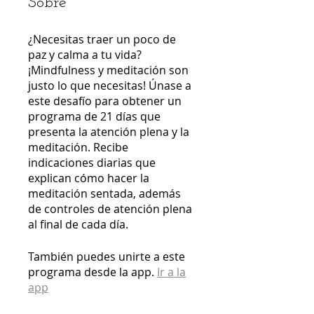
Sobre
¿Necesitas traer un poco de
paz y calma a tu vida?
¡Mindfulness y meditación son
justo lo que necesitas! Únase a
este desafío para obtener un
programa de 21 días que
presenta la atención plena y la
meditación. Recibe
indicaciones diarias que
explican cómo hacer la
meditación sentada, además
de controles de atención plena
al final de cada día.
También puedes unirte a este
programa desde la app.
Ir a la
app