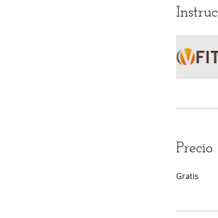
Instruc
Precio
Gratis