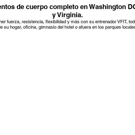
ntos de cuerpo completo en Washington D
y Virginia.
er fuerza, resistencia, flexibilidad y más con su entrenador VFIT, t
e su hogar, oficina, gimnasio del hotel o afuera en los parques locale