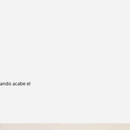
uando acabe el