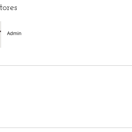
tores
Admin