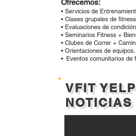
Ofrecemos:
• Servicios de Entrenamient
• Clases grupales de fitness
• Evaluaciones de condición 
• Seminarios Fitness + Bien
• Clubes de Correr + Camin
• Orientaciones de equipos.
•
Eventos comunitarios de f
VFIT YELP
NOTICIAS