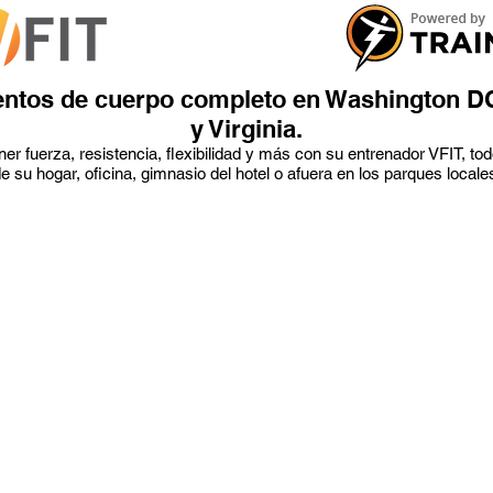
ntos de cuerpo completo en Washington D
y Virginia.
er fuerza, resistencia, flexibilidad y más con su entrenador VFIT, t
e su hogar, oficina, gimnasio del hotel o afuera en los parques locale