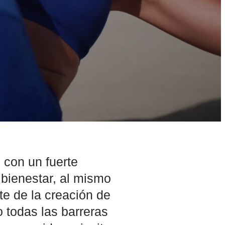
 con un fuerte
 bienestar, al mismo
e de la creación de
 todas las barreras