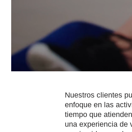
Nuestros clientes pu
enfoque en las activ
tiempo que atienden
una experiencia de 