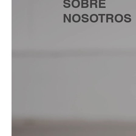
SOBRE
NOSOTROS