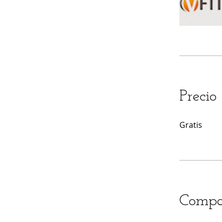
Precio
Gratis
Compa