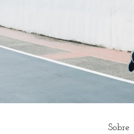
Sobre