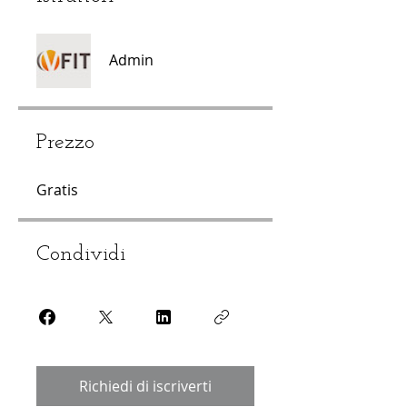
Admin
Prezzo
Gratis
Condividi
Richiedi di iscriverti