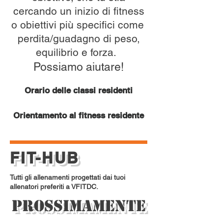
cercando un inizio di fitness
o obiettivi più specifici come
perdita/guadagno di peso,
equilibrio e forza.
Possiamo aiutare!
Orario delle classi residenti
Orientamento al fitness residente
FIT-HUB
Tutti gli allenamenti progettati dai tuoi
allenatori preferiti a VFITDC.
Prossimamente