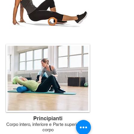
Principianti
Corpo intero, inferiore e
Parte superiore del
corpo