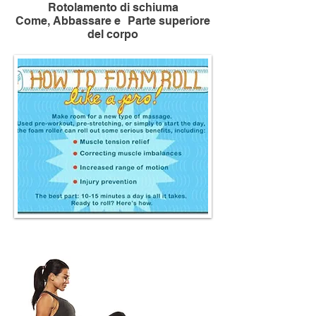
Rotolamento di schiuma
Come, Abbassare e
Parte superiore
del corpo