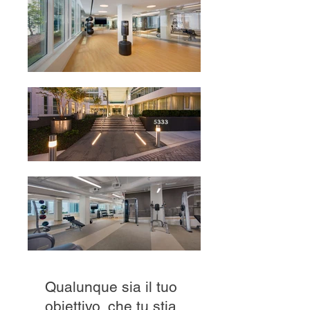
Qualunque sia il tuo
obiettivo, che tu stia